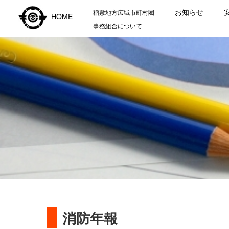
お知らせ
稲敷地方広域市町村圏
HOME
事務組合について
消防年報