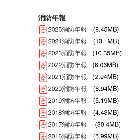
消防年報
2025消防年報
(8.45MB)
2024消防年報
(13.1MB）
2023消防年報
(10.35MB)
2022消防年報
(6.06MB)
2021消防年報
（2.94MB)
2020消防年報
(6.94MB)
2019消防年報
(5.19MB)
2018消防年報
(4.43MB)
2017消防年報
(30.4MB)
2016消防年報
(5.99MB)