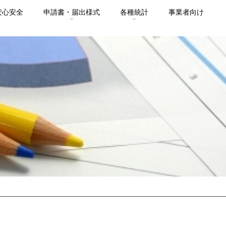
安心安全
申請書・届出様式
各種統計
事業者向け