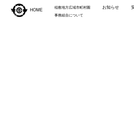
お知らせ
稲敷地方広域市町村圏
HOME
事務組合について