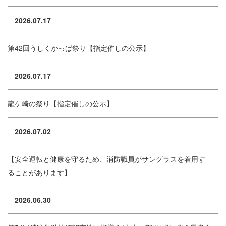
2026.07.17
第42回うしくかっぱ祭り【指定催しの公示】
2026.07.17
龍ケ崎の祭り【指定催しの公示】
2026.07.02
【安全運転と健康を守るため、消防職員がサングラスを着用す
ることがあります】
2026.06.30