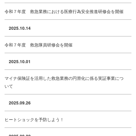
令和７年度 救急業務における医療行為安全推進研修会を開催
2025.10.14
令和７年度 救急隊員研修会を開催
2025.10.01
マイナ保険証を活用した救急業務の円滑化に係る実証事業につ
いて
2025.09.26
ヒートショックを予防しよう！