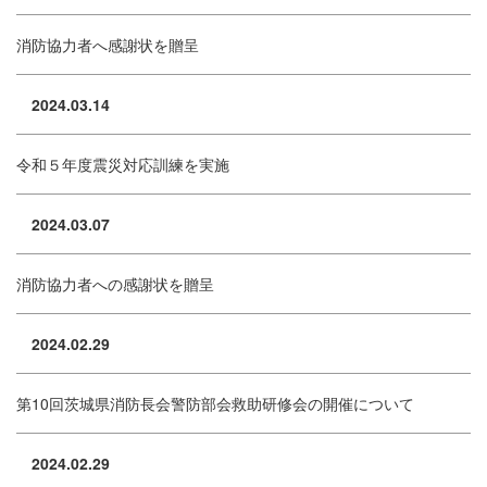
消防協力者へ感謝状を贈呈
2024.03.14
令和５年度震災対応訓練を実施
2024.03.07
消防協力者への感謝状を贈呈
2024.02.29
第10回茨城県消防長会警防部会救助研修会の開催について
2024.02.29