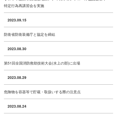
特定行為再講習会を実施
2023.09.15
防衛省防衛装備庁と協定を締結
2023.08.30
第51回全国消防救助技術大会(水上の部)に出場
2023.08.29
危険物を容器等で貯蔵・取扱いする際の注意点
2023.08.24