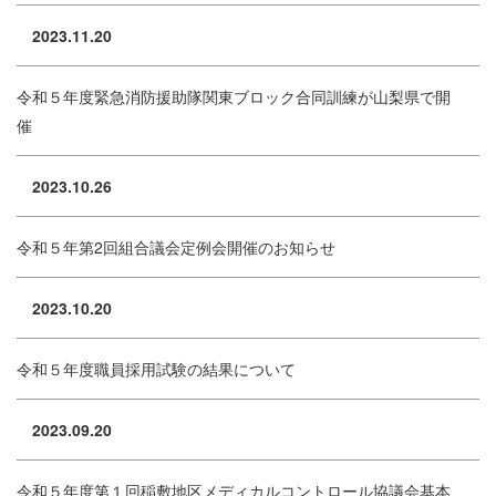
2023.11.20
令和５年度緊急消防援助隊関東ブロック合同訓練が山梨県で開
催
2023.10.26
令和５年第2回組合議会定例会開催のお知らせ
2023.10.20
令和５年度職員採用試験の結果について
2023.09.20
令和５年度第１回稲敷地区メディカルコントロール協議会基本