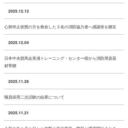
2025.12.12
心肺停止状態の方を救命した３名の消防協力者へ感謝状を贈呈
2025.12.04
日本中央競馬会美浦トレーニング・センター様から消防用資器
材寄贈
2025.11.26
職員採用二次試験の結果について
2025.11.21