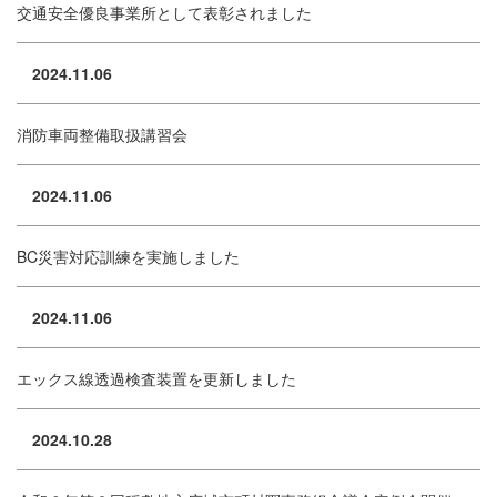
交通安全優良事業所として表彰されました
2024.11.06
消防車両整備取扱講習会
2024.11.06
BC災害対応訓練を実施しました
2024.11.06
エックス線透過検査装置を更新しました
2024.10.28