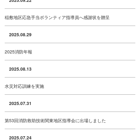
2025.09.22
稲敷地区応急手当ボランティア指導員へ感謝状を贈呈
2025.08.29
2025消防年報
2025.08.13
水災対応訓練を実施
2025.07.31
第53回消防救助技術関東地区指導会に出場しました
2025.07.24