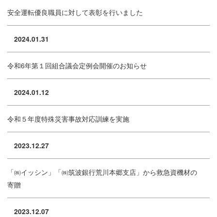
安全運転優良職員に対して表彰を行いました
2024.01.31
令和6年第１回組合議会定例会開催のお知らせ
2024.01.12
令和５年度特殊災害事故対応訓練を実施
2023.12.27
「㈱イッシン」「㈱筑波銀行荒川本郷支店」から救急資機材の
寄贈
2023.12.07