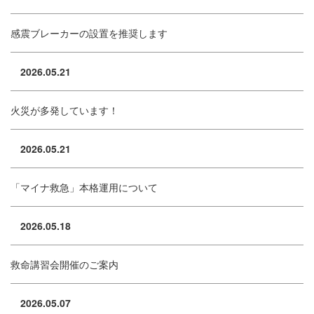
感震ブレーカーの設置を推奨します
2026.05.21
火災が多発しています！
2026.05.21
「マイナ救急」本格運用について
2026.05.18
救命講習会開催のご案内
2026.05.07