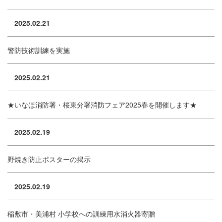
2025.02.21
警防技術訓練を実施
2025.02.21
★いなほ消防署・桜東分署消防フェア2025春を開催します★
2025.02.19
野焼き防止ポスターの掲示
2025.02.19
稲敷市・美浦村 小学校への訓練用水消火器寄贈