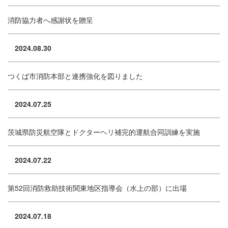
消防協力者へ感謝状を贈呈
2024.08.30
つくば市消防本部と連携強化を図りました
2024.07.25
茨城県防災航空隊とドクターヘリ補完的運航合同訓練を実施
2024.07.22
第52回消防救助技術関東地区指導会（水上の部）に出場
2024.07.18