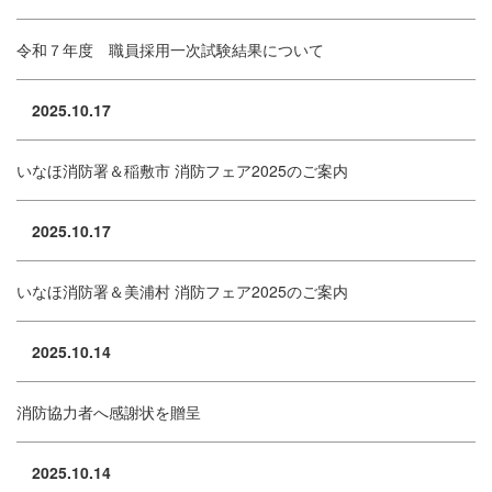
令和７年度 職員採用一次試験結果について
2025.10.17
いなほ消防署＆稲敷市 消防フェア2025のご案内
2025.10.17
いなほ消防署＆美浦村 消防フェア2025のご案内
2025.10.14
消防協力者へ感謝状を贈呈
2025.10.14