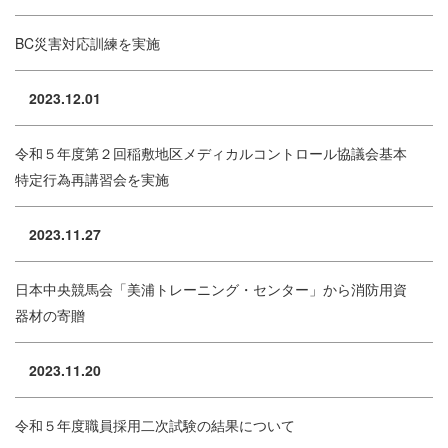
BC災害対応訓練を実施
2023.12.01
令和５年度第２回稲敷地区メディカルコントロール協議会基本
特定行為再講習会を実施
2023.11.27
日本中央競馬会「美浦トレーニング・センター」から消防用資
器材の寄贈
2023.11.20
令和５年度職員採用二次試験の結果について