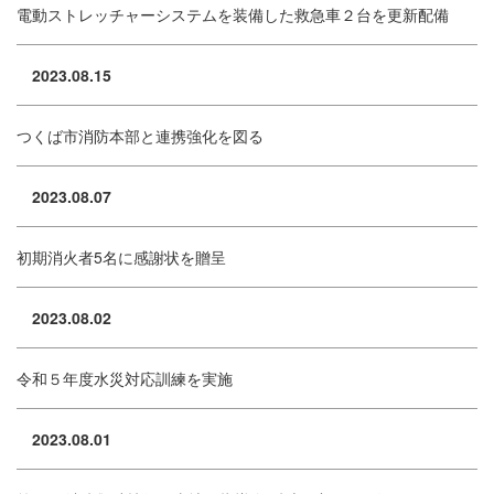
電動ストレッチャーシステムを装備した救急車２台を更新配備
2023.08.15
つくば市消防本部と連携強化を図る
2023.08.07
初期消火者5名に感謝状を贈呈
2023.08.02
令和５年度水災対応訓練を実施
2023.08.01