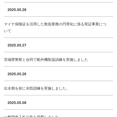
2025.05.28
マイナ保険証を活用した救急業務の円滑化に係る実証事業につ
いて
2025.05.27
茨城県警察と合同で船外機取扱訓練を実施しました
2025.05.26
出水期を前に水防訓練を実施しました。
2025.05.08
一般競争入札公告を掲載しました