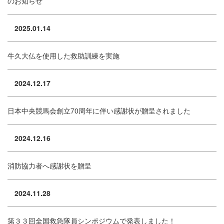
のお知らせ
2025.01.14
牛久大仏を使用した救助訓練を実施
2024.12.17
日本中央競馬会創立70周年に伴い感謝状が贈呈されました
2024.12.16
消防協力者へ感謝状を贈呈
2024.11.28
第３３回全国救急隊員シンポジウムで発表しました！