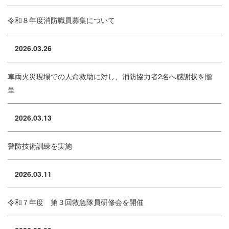
令和８年度消防職員募集について
2026.03.26
車両火災現場での人命救助に対し、消防協力者2名へ感謝状を贈
呈
2026.03.13
警防技術訓練を実施
2026.03.11
令和７年度 第３回救急隊員研修会を開催