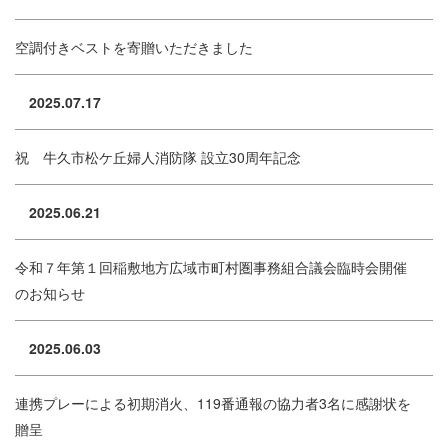
空調付きベストを寄贈いただきました
2025.07.17
祝 牛久市松ケ丘婦人消防隊 設立30周年記念
2025.06.21
令和７年第１回稲敷地方広域市町村圏事務組合議会臨時会開催
のお知らせ
2025.06.03
連携プレーによる初期消火、119番通報の協力者3名に感謝状を
贈呈