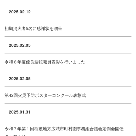
2025.02.12
初期消火者5名に感謝状を贈呈
2025.02.05
令和６年度優良運転職員表彰を行いました
2025.02.05
第42回火災予防ポスターコンクール表彰式
2025.01.31
令和７年第１回稲敷地方広域市町村圏事務組合議会定例会開催