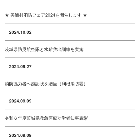
★ 美浦村消防フェア2024を開催します ★
2024.10.02
茨城県防災航空隊と水難救出訓練を実施
2024.09.27
消防協力者へ感謝状を贈呈（利根消防署）
2024.09.09
令和６年度茨城県救急医療功労者知事表彰
2024.09.09