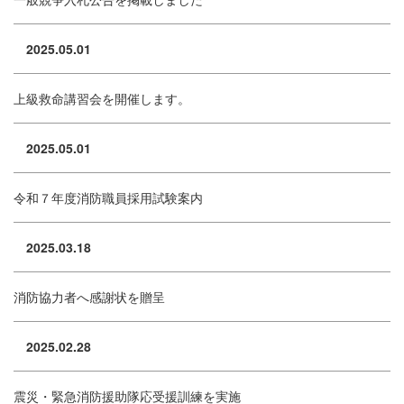
2025.05.01
上級救命講習会を開催します。
2025.05.01
令和７年度消防職員採用試験案内
2025.03.18
消防協力者へ感謝状を贈呈
2025.02.28
震災・緊急消防援助隊応受援訓練を実施