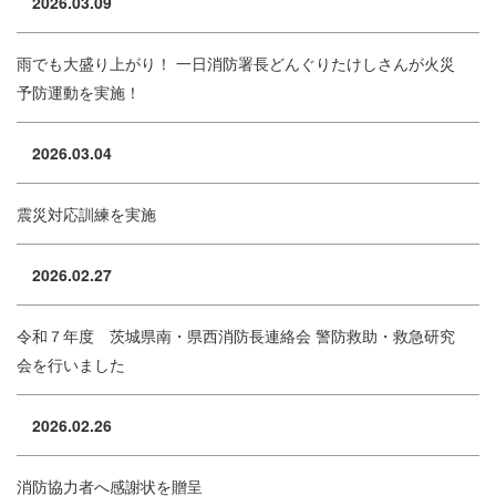
2026.03.09
雨でも大盛り上がり！ 一日消防署長どんぐりたけしさんが火災
予防運動を実施！
2026.03.04
震災対応訓練を実施
2026.02.27
令和７年度 茨城県南・県西消防長連絡会 警防救助・救急研究
会を行いました
2026.02.26
消防協力者へ感謝状を贈呈