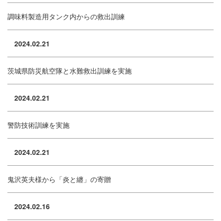
調味料製造用タンク内からの救出訓練
2024.02.21
茨城県防災航空隊と水難救出訓練を実施
2024.02.21
警防技術訓練を実施
2024.02.21
鬼沢英夫様から「炎と纏」の寄贈
2024.02.16