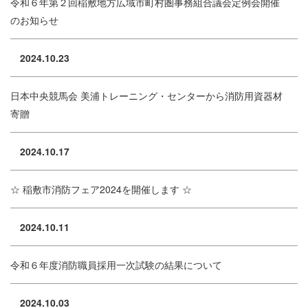
令和６年第２回稲敷地方広域市町村圏事務組合議会定例会開催
のお知らせ
2024.10.23
日本中央競馬会 美浦トレーニング・センターから消防用資器材
寄贈
2024.10.17
☆ 稲敷市消防フェア2024を開催します ☆
2024.10.11
令和６年度消防職員採用一次試験の結果について
2024.10.03