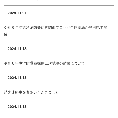
2024.11.21
令和６年度緊急消防援助隊関東ブロック合同訓練が静岡県で開
催
2024.11.18
令和６年度消防職員採用二次試験の結果について
2024.11.18
消防連絡車を寄贈いただきました
2024.11.18