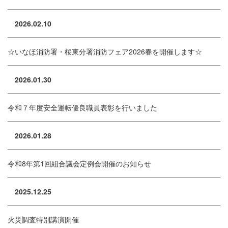
2026.02.10
☆いなほ消防署・桜東分署消防フェア2026春を開催します☆
2026.01.30
令和７年度安全運転優良職員表彰を行いました
2026.01.28
令和8年第1回組合議会定例会開催のお知らせ
2025.12.25
火災調査特別講演開催