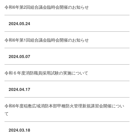
令和6年第2回組合議会臨時会開催のお知らせ
2024.05.24
令和6年第1回組合議会臨時会開催のお知らせ
2024.05.07
令和６年度消防職員採用試験の実施について
2024.04.17
令和6年度稲敷広域消防本部甲種防火管理新規講習会開催につい
て
2024.03.18