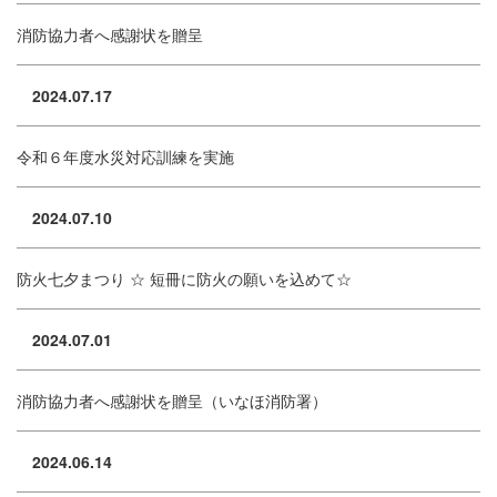
消防協力者へ感謝状を贈呈
2024.07.17
令和６年度水災対応訓練を実施
2024.07.10
防火七夕まつり ☆ 短冊に防火の願いを込めて☆
2024.07.01
消防協力者へ感謝状を贈呈（いなほ消防署）
2024.06.14